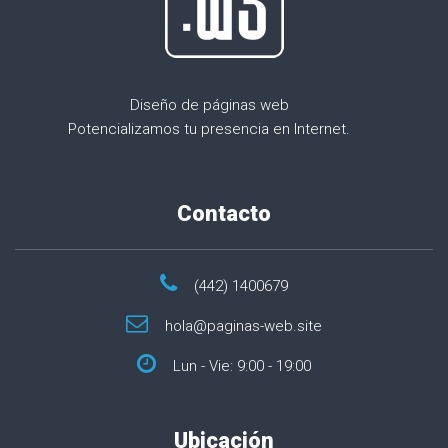
Diseño de páginas web
Potencializamos tu presencia en Internet.
Contacto
(442) 1400679
hola@paginas-web.site
Lun - Vie: 9:00 - 19:00
Ubicación