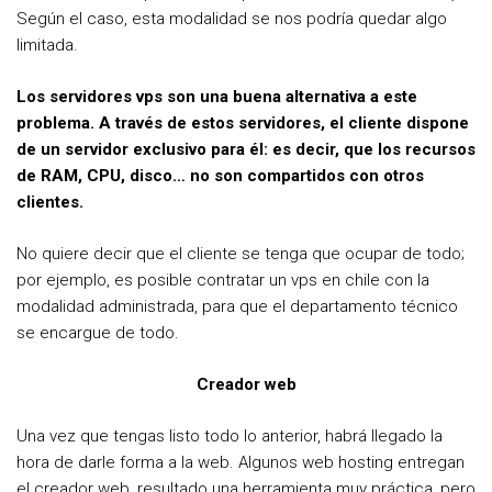
Según el caso, esta modalidad se nos podría quedar algo
limitada.
Los servidores vps son una buena alternativa a este
problema. A través de estos servidores, el cliente dispone
de un servidor exclusivo para él: es decir, que los recursos
de RAM, CPU, disco… no son compartidos con otros
clientes.
No quiere decir que el cliente se tenga que ocupar de todo;
por ejemplo, es posible contratar un vps en chile con la
modalidad administrada, para que el departamento técnico
se encargue de todo.
Creador web
Una vez que tengas listo todo lo anterior, habrá llegado la
hora de darle forma a la web. Algunos web hosting entregan
el creador web, resultado una herramienta muy práctica, pero