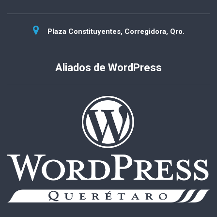
Plaza Constituyentes, Corregidora, Qro.
Aliados de WordPress