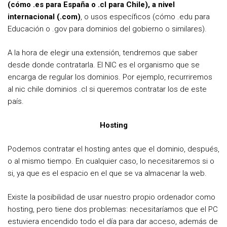
(cómo .es para España o .cl para Chile), a nivel
internacional (.com)
, o usos específicos (cómo .edu para
Educación o .gov para dominios del gobierno o similares).
A la hora de elegir una extensión, tendremos que saber
desde donde contratarla. El NIC es el organismo que se
encarga de regular los dominios. Por ejemplo, recurriremos
al nic chile dominios .cl si queremos contratar los de este
país.
Hosting
Podemos contratar el hosting antes que el dominio, después,
o al mismo tiempo. En cualquier caso, lo necesitaremos si o
si, ya que es el espacio en el que se va almacenar la web.
Existe la posibilidad de usar nuestro propio ordenador como
hosting, pero tiene dos problemas: necesitaríamos que el PC
estuviera encendido todo el día para dar acceso, además de