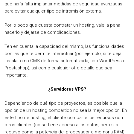
que haría falta implantar medidas de seguridad avanzadas
para evitar cualquier tipo de intromisión externa.
Por lo poco que cuesta contratar un hosting, vale la pena
hacerlo y dejarse de complicaciones.
Ten en cuenta la capacidad del mismo, las funcionalidades
con las que te permite interactuar (por ejemplo, si te deja
instalar o no CMS de forma automatizada, tipo WordPress o
Prestashop), así como cualquier otro detalle que sea
importante.
¿Servidores VPS?
Dependiendo de qué tipo de proyectos, es posible que la
opción de un hosting compartido no sea la mejor opción. En
este tipo de hosting, el cliente comparte los recursos con
otros clientes (no se tiene acceso a los datos, pero si a
recurso como la potencia del procesador o memoria RAM).