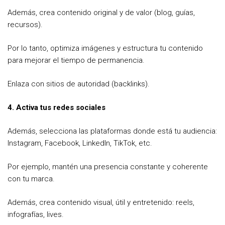
Además, crea contenido original y de valor (blog, guías,
recursos).
Por lo tanto, optimiza imágenes y estructura tu contenido
para mejorar el tiempo de permanencia.
Enlaza con sitios de autoridad (backlinks).
4. Activa tus redes sociales
Además, selecciona las plataformas donde está tu audiencia:
Instagram, Facebook, LinkedIn, TikTok, etc.
Por ejemplo, mantén una presencia constante y coherente
con tu marca.
Además, crea contenido visual, útil y entretenido: reels,
infografías, lives.