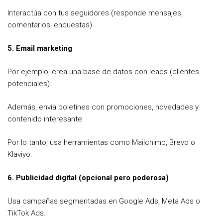
Interactúa con tus seguidores (responde mensajes,
comentarios, encuestas).
5. Email marketing
Por ejemplo, crea una base de datos con leads (clientes
potenciales).
Además, envía boletines con promociones, novedades y
contenido interesante.
Por lo tanto, usa herramientas como Mailchimp, Brevo o
Klaviyo.
6. Publicidad digital (opcional pero poderosa)
Usa campañas segmentadas en Google Ads, Meta Ads o
TikTok Ads.