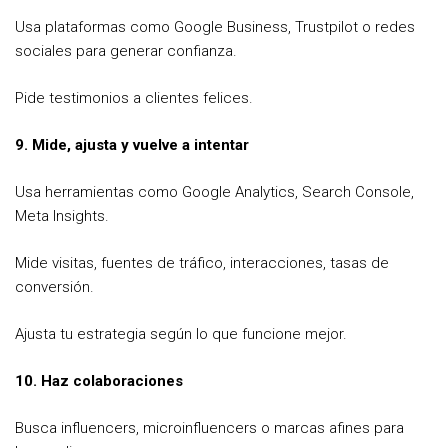
Usa plataformas como Google Business, Trustpilot o redes
sociales para generar confianza.
Pide testimonios a clientes felices.
9. Mide, ajusta y vuelve a intentar
Usa herramientas como Google Analytics, Search Console,
Meta Insights.
Mide visitas, fuentes de tráfico, interacciones, tasas de
conversión.
Ajusta tu estrategia según lo que funcione mejor.
10. Haz colaboraciones
Busca influencers, microinfluencers o marcas afines para