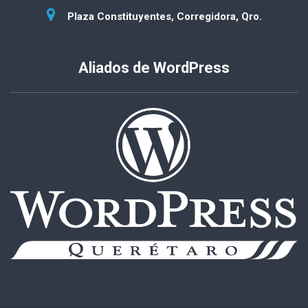
Plaza Constituyentes, Corregidora, Qro.
Aliados de WordPress