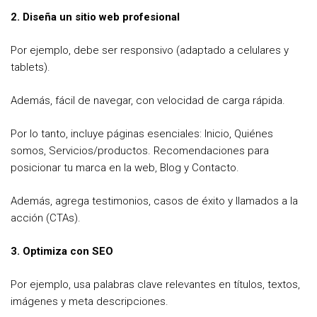
2. Diseña un sitio web profesional
Por ejemplo, debe ser responsivo (adaptado a celulares y
tablets).
Además, fácil de navegar, con velocidad de carga rápida.
Por lo tanto, incluye páginas esenciales: Inicio, Quiénes
somos, Servicios/productos. Recomendaciones para
posicionar tu marca en la web, Blog y Contacto.
Además, agrega testimonios, casos de éxito y llamados a la
acción (CTAs).
3. Optimiza con SEO
Por ejemplo, usa palabras clave relevantes en títulos, textos,
imágenes y meta descripciones.