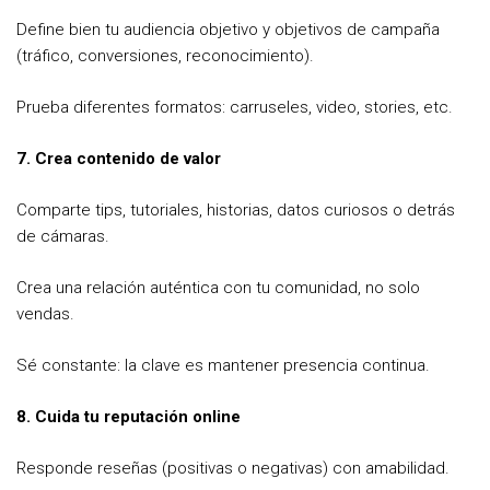
Define bien tu audiencia objetivo y objetivos de campaña
(tráfico, conversiones, reconocimiento).
Prueba diferentes formatos: carruseles, video, stories, etc.
7. Crea contenido de valor
Comparte tips, tutoriales, historias, datos curiosos o detrás
de cámaras.
Crea una relación auténtica con tu comunidad, no solo
vendas.
Sé constante: la clave es mantener presencia continua.
8. Cuida tu reputación online
Responde reseñas (positivas o negativas) con amabilidad.