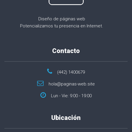
Diseño de páginas web
Potencializamos tu presencia en Internet.
Contacto
(442) 1400679
hola@paginas-web.site
Lun - Vie: 9:00 - 19:00
Ubicación