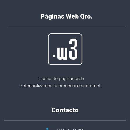
Páginas Web Qro.
Diseño de páginas web
Potencializamos tu presencia en Internet.
Contacto