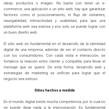
ideas, productos o imagen. No basta con tener un e-
commerce, una aplicación o un sitio web, hay que garantizar
factores como el posicionamiento, el flujo de visitantes,
navegabilidad, interactividad y usabilidad, para que una
plataforma web sea exitosa y eso solo se puede lograr con
un buen diseño web.
El sitio web es fundamental en el desarrollo de la identidad
digital de una empresa, además de ser el contacto directo
con los consumidores. Con cada visita e interacción, se
fortalece la relación entre cliente y compañía, para llevar el
mensaje que se quiere. De esta forma, desarrollo web y
estrategias de marketing se unifican para lograr que el
negocio sea exitoso.
Sitios hechos a medida
En el mundo digital existe mucha competencia, por lo cual no
se puede dejar nada a la improvisación. Es fundamental