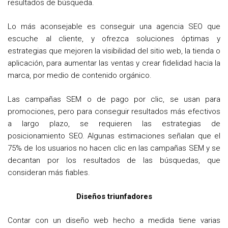
resultados de búsqueda.
Lo más aconsejable es conseguir una agencia SEO que
escuche al cliente, y ofrezca soluciones óptimas y
estrategias que mejoren la visibilidad del sitio web, la tienda o
aplicación, para aumentar las ventas y crear fidelidad hacia la
marca, por medio de contenido orgánico.
Las campañas SEM o de pago por clic, se usan para
promociones, pero para conseguir resultados más efectivos
a largo plazo, se requieren las estrategias de
posicionamiento SEO. Algunas estimaciones señalan que el
75% de los usuarios no hacen clic en las campañas SEM y se
decantan por los resultados de las búsquedas, que
consideran más fiables.
Diseños triunfadores
Contar con un diseño web hecho a medida tiene varias