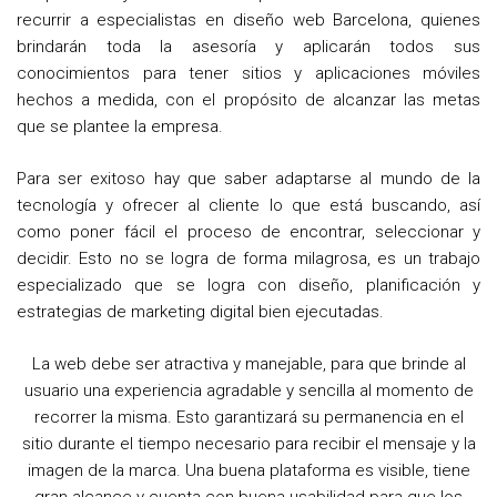
recurrir a especialistas en diseño web Barcelona, quienes
brindarán toda la asesoría y aplicarán todos sus
conocimientos para tener sitios y aplicaciones móviles
hechos a medida, con el propósito de alcanzar las metas
que se plantee la empresa.
Para ser exitoso hay que saber adaptarse al mundo de la
tecnología y ofrecer al cliente lo que está buscando, así
como poner fácil el proceso de encontrar, seleccionar y
decidir. Esto no se logra de forma milagrosa, es un trabajo
especializado que se logra con diseño, planificación y
estrategias de marketing digital bien ejecutadas.
La web debe ser atractiva y manejable, para que brinde al
usuario una experiencia agradable y sencilla al momento de
recorrer la misma. Esto garantizará su permanencia en el
sitio durante el tiempo necesario para recibir el mensaje y la
imagen de la marca. Una buena plataforma es visible, tiene