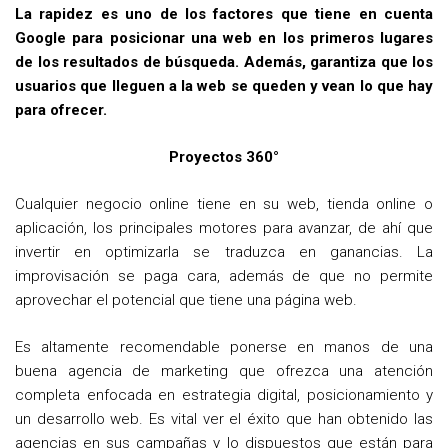
La rapidez es uno de los factores que tiene en cuenta
Google para posicionar una web en los primeros lugares
de los resultados de búsqueda. Además, garantiza que los
usuarios que lleguen a la web se queden y vean lo que hay
para ofrecer.
Proyectos 360°
Cualquier negocio online tiene en su web, tienda online o
aplicación, los principales motores para avanzar, de ahí que
invertir en optimizarla se traduzca en ganancias. La
improvisación se paga cara, además de que no permite
aprovechar el potencial que tiene una página web.
Es altamente recomendable ponerse en manos de una
buena agencia de marketing que ofrezca una atención
completa enfocada en estrategia digital, posicionamiento y
un desarrollo web. Es vital ver el éxito que han obtenido las
agencias en sus campañas y lo dispuestos que están para