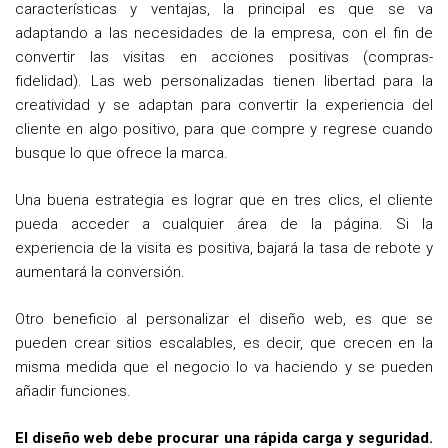
características y ventajas, la principal es que se va
adaptando a las necesidades de la empresa, con el fin de
convertir las visitas en acciones positivas (compras-
fidelidad). Las web personalizadas tienen libertad para la
creatividad y se adaptan para convertir la experiencia del
cliente en algo positivo, para que compre y regrese cuando
busque lo que ofrece la marca.
Una buena estrategia es lograr que en tres clics, el cliente
pueda acceder a cualquier área de la página. Si la
experiencia de la visita es positiva, bajará la tasa de rebote y
aumentará la conversión.
Otro beneficio al personalizar el diseño web, es que se
pueden crear sitios escalables, es decir, que crecen en la
misma medida que el negocio lo va haciendo y se pueden
añadir funciones.
El diseño web debe procurar una rápida carga y seguridad.