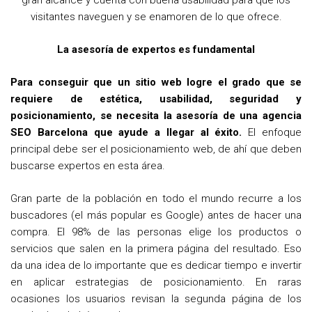
gran alcance y cuenta con buena usabilidad para que los
visitantes naveguen y se enamoren de lo que ofrece.
La asesoría de expertos es fundamental
Para conseguir que un sitio web logre el grado que se
requiere de estética, usabilidad, seguridad y
posicionamiento, se necesita la asesoría de una agencia
SEO Barcelona que ayude a llegar al éxito.
El enfoque
principal debe ser el posicionamiento web, de ahí que deben
buscarse expertos en esta área.
Gran parte de la población en todo el mundo recurre a los
buscadores (el más popular es Google) antes de hacer una
compra. El 98% de las personas elige los productos o
servicios que salen en la primera página del resultado. Eso
da una idea de lo importante que es dedicar tiempo e invertir
en aplicar estrategias de posicionamiento. En raras
ocasiones los usuarios revisan la segunda página de los