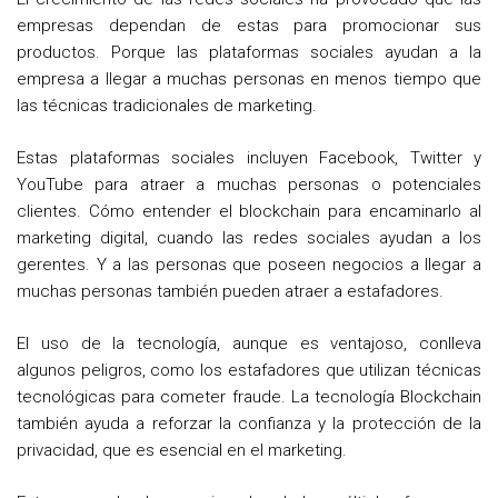
empresas dependan de estas para promocionar sus
productos. Porque las plataformas sociales ayudan a la
empresa a llegar a muchas personas en menos tiempo que
las técnicas tradicionales de marketing.
Estas plataformas sociales incluyen Facebook, Twitter y
YouTube para atraer a muchas personas o potenciales
clientes. Cómo entender el blockchain para encaminarlo al
marketing digital, cuando las redes sociales ayudan a los
gerentes. Y a las personas que poseen negocios a llegar a
muchas personas también pueden atraer a estafadores.
El uso de la tecnología, aunque es ventajoso, conlleva
algunos peligros, como los estafadores que utilizan técnicas
tecnológicas para cometer fraude. La tecnología Blockchain
también ayuda a reforzar la confianza y la protección de la
privacidad, que es esencial en el marketing.