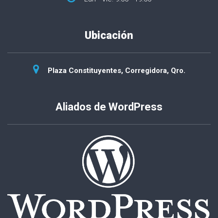
Ubicación
Plaza Constituyentes, Corregidora, Qro.
Aliados de WordPress