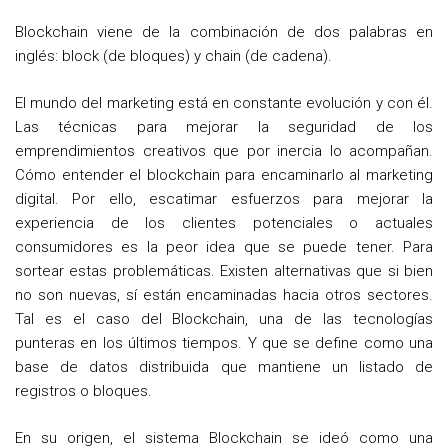
Blockchain viene de la combinación de dos palabras en
inglés: block (de bloques) y chain (de cadena).
El mundo del marketing está en constante evolución y con él.
Las técnicas para mejorar la seguridad de los
emprendimientos creativos que por inercia lo acompañan.
Cómo entender el blockchain para encaminarlo al marketing
digital. Por ello, escatimar esfuerzos para mejorar la
experiencia de los clientes potenciales o actuales
consumidores es la peor idea que se puede tener. Para
sortear estas problemáticas. Existen alternativas que si bien
no son nuevas, sí están encaminadas hacia otros sectores.
Tal es el caso del Blockchain, una de las tecnologías
punteras en los últimos tiempos. Y que se define como una
base de datos distribuida que mantiene un listado de
registros o bloques.
En su origen, el sistema Blockchain se ideó como una