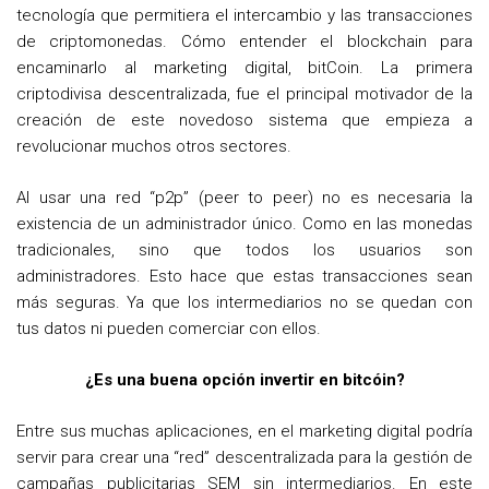
tecnología que permitiera el intercambio y las transacciones
de criptomonedas. Cómo entender el blockchain para
encaminarlo al marketing digital, bitCoin. La primera
criptodivisa descentralizada, fue el principal motivador de la
creación de este novedoso sistema que empieza a
revolucionar muchos otros sectores.
Al usar una red “p2p” (peer to peer) no es necesaria la
existencia de un administrador único. Como en las monedas
tradicionales, sino que todos los usuarios son
administradores. Esto hace que estas transacciones sean
más seguras. Ya que los intermediarios no se quedan con
tus datos ni pueden comerciar con ellos.
¿Es una buena opción invertir en bitcóin?
Entre sus muchas aplicaciones, en el marketing digital podría
servir para crear una “red” descentralizada para la gestión de
campañas publicitarias SEM sin intermediarios. En este