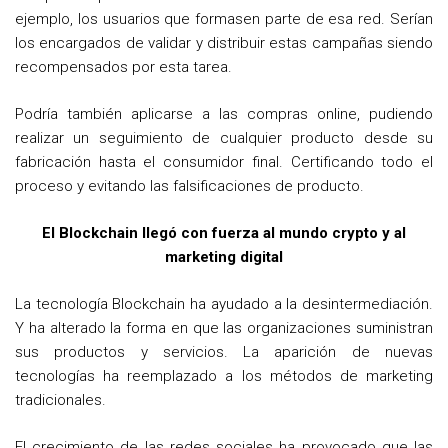
ejemplo, los usuarios que formasen parte de esa red. Serían
los encargados de validar y distribuir estas campañas siendo
recompensados por esta tarea.
Podría también aplicarse a las compras online, pudiendo
realizar un seguimiento de cualquier producto desde su
fabricación hasta el consumidor final. Certificando todo el
proceso y evitando las falsificaciones de producto.
El Blockchain llegó con fuerza al mundo crypto y al
marketing digital
La tecnología Blockchain ha ayudado a la desintermediación.
Y ha alterado la forma en que las organizaciones suministran
sus productos y servicios. La aparición de nuevas
tecnologías ha reemplazado a los métodos de marketing
tradicionales.
El crecimiento de las redes sociales ha provocado que las