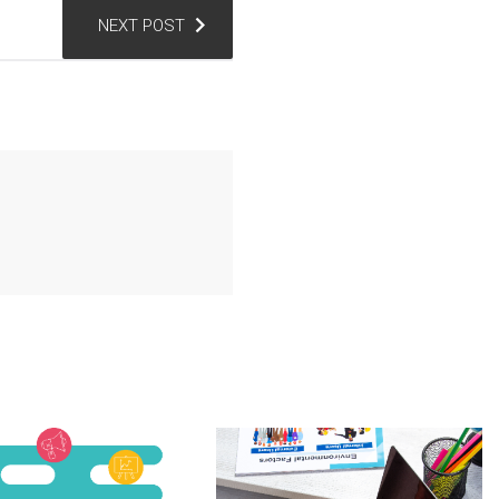
NEXT POST