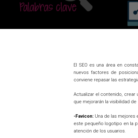
El SEO es una área en consta
nuevos factores de posicion
conviene repasar las estrateg
Actualizar el contenido, crear
que mejorarán la visibilidad d
-Favicon:
Una de las mejores e
este pequeño logotipo en la p
atención de los usuarios.