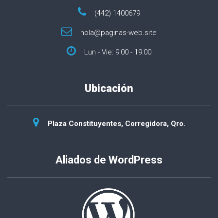
(442) 1400679
hola@paginas-web.site
Lun - Vie: 9:00 - 19:00
Ubicación
Plaza Constituyentes, Corregidora, Qro.
Aliados de WordPress