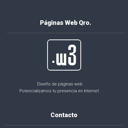
Páginas Web Qro.
Diseño de páginas web
Potencializamos tu presencia en Internet.
Contacto