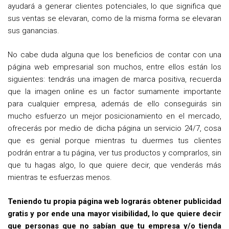
ayudará a generar clientes potenciales, lo que significa que
sus ventas se elevaran, como de la misma forma se elevaran
sus ganancias.
No cabe duda alguna que los beneficios de contar con una
página web empresarial son muchos, entre ellos están los
siguientes: tendrás una imagen de marca positiva, recuerda
que la imagen online es un factor sumamente importante
para cualquier empresa, además de ello conseguirás sin
mucho esfuerzo un mejor posicionamiento en el mercado,
ofrecerás por medio de dicha página un servicio 24/7, cosa
que es genial porque mientras tu duermes tus clientes
podrán entrar a tu página, ver tus productos y comprarlos, sin
que tu hagas algo, lo que quiere decir, que venderás más
mientras te esfuerzas menos.
Teniendo tu propia página web lograrás obtener publicidad
gratis y por ende una mayor visibilidad, lo que quiere decir
que personas que no sabían que tu empresa y/o tienda