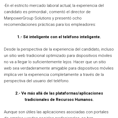
-En el estricto mercado laboral actual, la experiencia del
candidato es primordial-, comentó el director de
ManpowerGroup Solutions y presentó ocho
recomendaciones prácticas para los empleadores:
1.- Sé inteligente con el teléfono inteligente.
Desde la perspectiva de la experiencia del candidato, incluso
un sitio web tradicional optimizado para dispositivos móviles
no va a llegar lo suficientemente lejos. Hacer que un sitio
web sea verdaderamente amigable para dispositivos móviles
implica ver la experiencia completamente a través de la
perspectiva del usuario del teléfono.
2.- Ve más allá de las plataformas/aplicaciones
tradicionales de Recursos Humanos.
Aunque son útiles las aplicaciones asociadas con portales