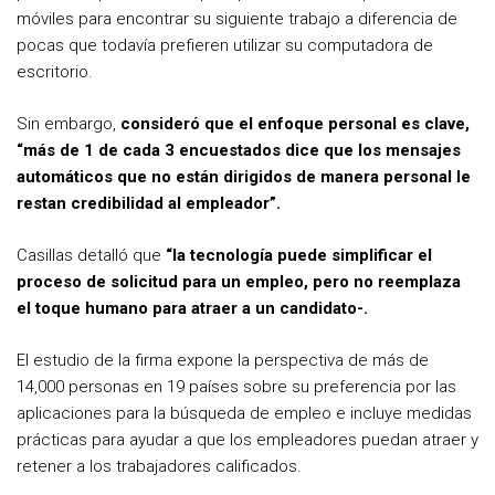
móviles para encontrar su siguiente trabajo a diferencia de
pocas que todavía prefieren utilizar su computadora de
escritorio.
Sin embargo,
consideró que el enfoque personal es clave,
“más de 1 de cada 3 encuestados dice que los mensajes
automáticos que no están dirigidos de manera personal le
restan credibilidad al empleador”.
Casillas detalló que
“la tecnología puede simplificar el
proceso de solicitud para un empleo, pero no reemplaza
el toque humano para atraer a un candidato-.
El estudio de la firma expone la perspectiva de más de
14,000 personas en 19 países sobre su preferencia por las
aplicaciones para la búsqueda de empleo e incluye medidas
prácticas para ayudar a que los empleadores puedan atraer y
retener a los trabajadores calificados.