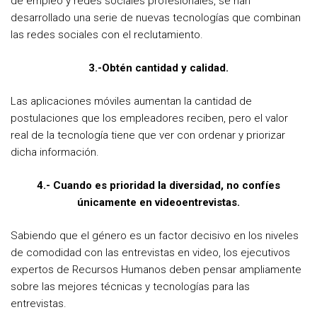
de empleo y redes sociales profesionales, se han
desarrollado una serie de nuevas tecnologías que combinan
las redes sociales con el reclutamiento.
3.-Obtén cantidad y calidad.
Las aplicaciones móviles aumentan la cantidad de
postulaciones que los empleadores reciben, pero el valor
real de la tecnología tiene que ver con ordenar y priorizar
dicha información.
4.- Cuando es prioridad la diversidad, no confíes
únicamente en videoentrevistas.
Sabiendo que el género es un factor decisivo en los niveles
de comodidad con las entrevistas en video, los ejecutivos
expertos de Recursos Humanos deben pensar ampliamente
sobre las mejores técnicas y tecnologías para las
entrevistas.