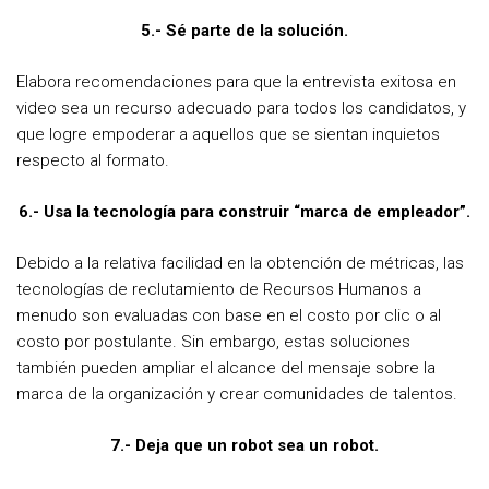
5.- Sé parte de la solución.
Elabora recomendaciones para que la entrevista exitosa en
video sea un recurso adecuado para todos los candidatos, y
que logre empoderar a aquellos que se sientan inquietos
respecto al formato.
6.- Usa la tecnología para construir “marca de empleador”.
Debido a la relativa facilidad en la obtención de métricas, las
tecnologías de reclutamiento de Recursos Humanos a
menudo son evaluadas con base en el costo por clic o al
costo por postulante. Sin embargo, estas soluciones
también pueden ampliar el alcance del mensaje sobre la
marca de la organización y crear comunidades de talentos.
7.- Deja que un robot sea un robot.