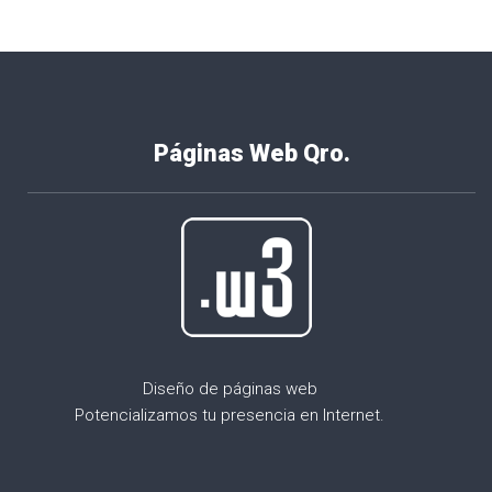
Páginas Web Qro.
Diseño de páginas web
Potencializamos tu presencia en Internet.