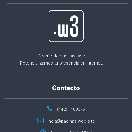
Diseño de páginas web
Potencializamos tu presencia en Internet.
Contacto
(442) 1400679
hola@paginas-web.site