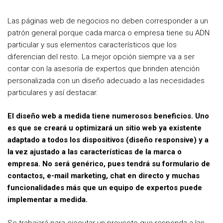
Las páginas web de negocios no deben corresponder a un
patrón general porque cada marca o empresa tiene su ADN
particular y sus elementos característicos que los
diferencian del resto. La mejor opción siempre va a ser
contar con la asesoría de expertos que brinden atención
personalizada con un diseño adecuado a las necesidades
particulares y así destacar.
El diseño web a medida tiene numerosos beneficios. Uno
es que se creará u optimizará un sitio web ya existente
adaptado a todos los dispositivos (diseño responsive) y a
la vez ajustado a las características de la marca o
empresa. No será genérico, pues tendrá su formulario de
contactos, e-mail marketing, chat en directo y muchas
funcionalidades más que un equipo de expertos puede
implementar a medida.