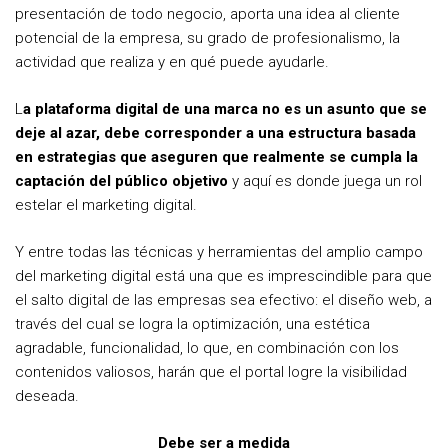
presentación de todo negocio, aporta una idea al cliente
potencial de la empresa, su grado de profesionalismo, la
actividad que realiza y en qué puede ayudarle.
L
a plataforma digital de una marca no es un asunto que se
deje al azar, debe corresponder a una estructura basada
en estrategias que aseguren que realmente se cumpla la
captación del público objetivo
y aquí es donde juega un rol
estelar el marketing digital.
Y entre todas las técnicas y herramientas del amplio campo
del marketing digital está una que es imprescindible para que
el salto digital de las empresas sea efectivo: el diseño web, a
través del cual se logra la optimización, una estética
agradable, funcionalidad, lo que, en combinación con los
contenidos valiosos, harán que el portal logre la visibilidad
deseada.
Debe ser a medida