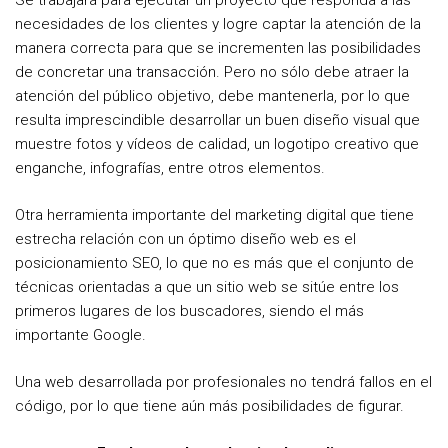
Se trabajará para ejecutar un proyecto que responda a las
necesidades de los clientes y logre captar la atención de la
manera correcta para que se incrementen las posibilidades
de concretar una transacción. Pero no sólo debe atraer la
atención del público objetivo, debe mantenerla, por lo que
resulta imprescindible desarrollar un buen diseño visual que
muestre fotos y vídeos de calidad, un logotipo creativo que
enganche, infografías, entre otros elementos.
Otra herramienta importante del marketing digital que tiene
estrecha relación con un óptimo diseño web es el
posicionamiento SEO, lo que no es más que el conjunto de
técnicas orientadas a que un sitio web se sitúe entre los
primeros lugares de los buscadores, siendo el más
importante Google.
Una web desarrollada por profesionales no tendrá fallos en el
código, por lo que tiene aún más posibilidades de figurar.