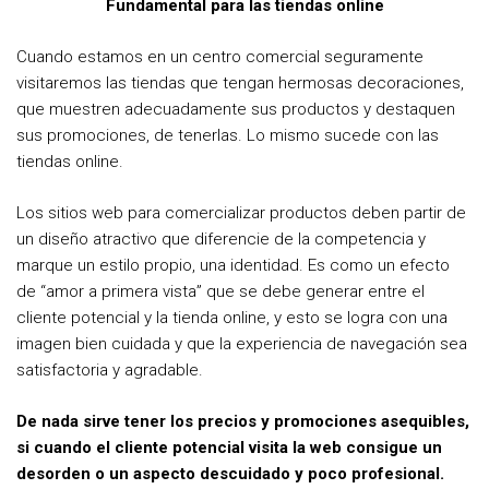
Fundamental para las tiendas online
Cuando estamos en un centro comercial seguramente
visitaremos las tiendas que tengan hermosas decoraciones,
que muestren adecuadamente sus productos y destaquen
sus promociones, de tenerlas. Lo mismo sucede con las
tiendas online.
Los sitios web para comercializar productos deben partir de
un diseño atractivo que diferencie de la competencia y
marque un estilo propio, una identidad. Es como un efecto
de “amor a primera vista” que se debe generar entre el
cliente potencial y la tienda online, y esto se logra con una
imagen bien cuidada y que la experiencia de navegación sea
satisfactoria y agradable.
De nada sirve tener los precios y promociones asequibles,
si cuando el cliente potencial visita la web consigue un
desorden o un aspecto descuidado y poco profesional.