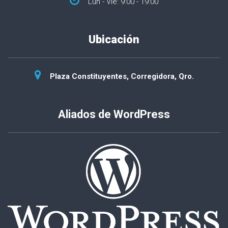
Lun - Vie: 9:00 - 19:00
Ubicación
Plaza Constituyentes, Corregidora, Qro.
Aliados de WordPress