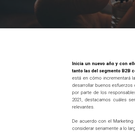
Inicia un nuevo año y con e
tanto las del segmento B2B c
está en cómo incrementará la 
desarrollar buenos esfuerzos 
por parte de los responsable
2021, destacamos cuáles ser
relevantes.
De acuerdo con el Marketing 
considerar seriamente a lo lar