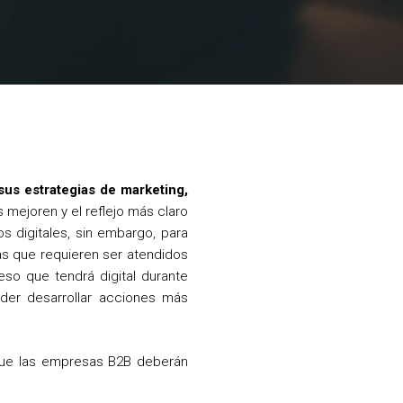
us estrategias de marketing,
mejoren y el reflejo más claro
s digitales, sin embargo, para
as que requieren ser atendidos
so que tendrá digital durante
der desarrollar acciones más
 que las empresas B2B deberán