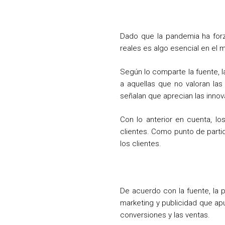
Dado que la pandemia ha forz
reales es algo esencial en el 
Según lo comparte la fuente,
a aquellas que no valoran la
señalan que aprecian las innov
Con lo anterior en cuenta, lo
clientes. Como punto de partid
los clientes.
De acuerdo con la fuente, la 
marketing y publicidad que ap
conversiones y las ventas.