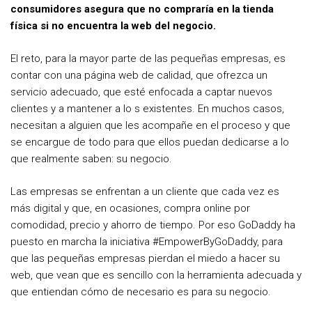
consumidores asegura que no compraría en la tienda
física si no encuentra la web del negocio.
El reto, para la mayor parte de las pequeñas empresas, es
contar con una página web de calidad, que ofrezca un
servicio adecuado, que esté enfocada a captar nuevos
clientes y a mantener a lo s existentes. En muchos casos,
necesitan a alguien que les acompañe en el proceso y que
se encargue de todo para que ellos puedan dedicarse a lo
que realmente saben: su negocio.
Las empresas se enfrentan a un cliente que cada vez es
más digital y que, en ocasiones, compra online por
comodidad, precio y ahorro de tiempo. Por eso GoDaddy ha
puesto en marcha la iniciativa #EmpowerByGoDaddy, para
que las pequeñas empresas pierdan el miedo a hacer su
web, que vean que es sencillo con la herramienta adecuada y
que entiendan cómo de necesario es para su negocio.