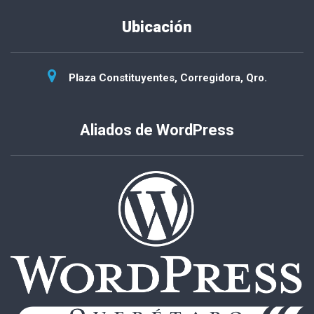
Ubicación
Plaza Constituyentes, Corregidora, Qro.
Aliados de WordPress