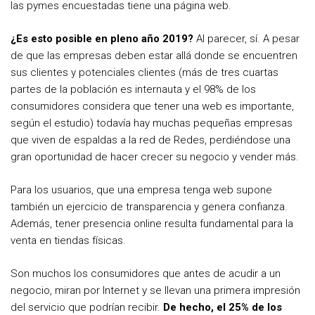
las pymes encuestadas tiene una página web.
¿Es esto posible en pleno año 2019?
Al parecer, sí. A pesar
de que las empresas deben estar allá donde se encuentren
sus clientes y potenciales clientes (más de tres cuartas
partes de la población es internauta y el 98% de los
consumidores considera que tener una web es importante,
según el estudio) todavía hay muchas pequeñas empresas
que viven de espaldas a la red de Redes, perdiéndose una
gran oportunidad de hacer crecer su negocio y vender más.
Para los usuarios, que una empresa tenga web supone
también un ejercicio de transparencia y genera confianza.
Además, tener presencia online resulta fundamental para la
venta en tiendas físicas.
Son muchos los consumidores que antes de acudir a un
negocio, miran por Internet y se llevan una primera impresión
del servicio que podrían recibir.
De hecho, el 25% de los