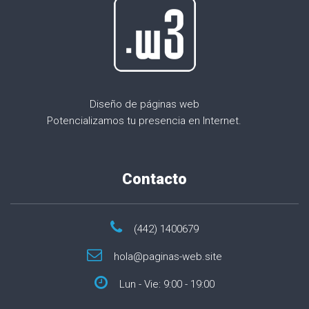
Diseño de páginas web
Potencializamos tu presencia en Internet.
Contacto
(442) 1400679
hola@paginas-web.site
Lun - Vie: 9:00 - 19:00