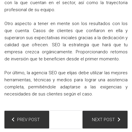
con la que cuentan en el sector, así como la trayectoria
profesional de su equipo.
Otro aspecto a tener en mente son los resultados con los
que cuenta. Casos de clientes que confiaron en ella y
superaron sus expectativas iniciales gracias a la dedicación y
calidad que ofrecen. SEO la estrategia que hará que tu
empresa crezca orgánicamente. Proporcionando retornos
de inversión que te beneficien desde el primer momento.
Por último, la agencia SEO que elijas debe utilizar las mejores
herramientas, técnicas y medios para lograr una asistencia
completa, permitiéndole adaptarse a las exigencias y
necesidades de sus clientes según el caso.
N
PREV POST
NEXT POST
a