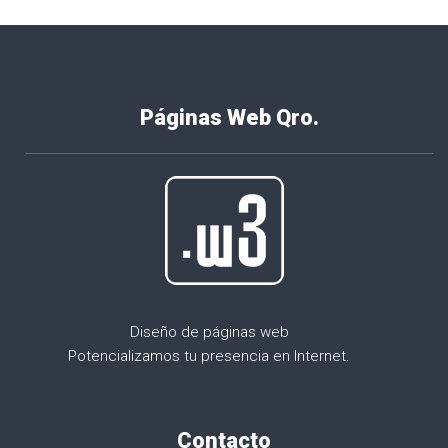
Páginas Web Qro.
Diseño de páginas web
Potencializamos tu presencia en Internet.
Contacto