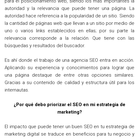
para el posicionamiento web, siendo los más importantes la
autoridad y la relevancia que puede tener una página. La
autoridad hace referencia a la popularidad de un sitio. Siendo
la cantidad de páginas web que llevan a un sitio por medio de
uno o varios links establecidos en ellas; por su parte la
relevancia corresponde a la relación. Que tiene con las
búsquedas y resultados del buscador.
Es ahí donde el trabajo de una agencia SEO entra en acción.
Aplicando su experiencia y conocimientos para lograr que
una página destaque de entre otras opciones similares.
Gracias a su contenido de calidad y estructura útil para los
internautas.
¿Por qué debo priorizar el SEO en mi estrategia de
marketing?
El impacto que puede tener un buen SEO en tu estrategia de
marketing digital se traduce en beneficios para tu negocio y