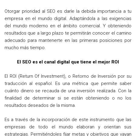
Otorgar prioridad al SEO es darle la debida importancia a tu
empresa en el mundo digital. Adaptándola a las exigencias
del mundo moderno en el ámbito comercial. Y obteniendo
resultados que a largo plazo te permitirán conocer el camino
adecuado para mantenerte en las primeras posiciones por
mucho más tiempo.
El SEO es el canal digital que tiene el mejor ROI
El ROI (Return Of Investment), o Retorno de Inversión por su
traducción al español. Es una métrica que permite saber
cuánto dinero se recauda de una inversión realizada. Con la
finalidad de determinar si se están obteniendo o no los
resultados deseados de la misma.
Es a través de la incorporación de este instrumento que las
empresas de todo el mundo elaboran y orientan sus
estrategias. Permitiéndoles fijar metas y objetivos que vayan