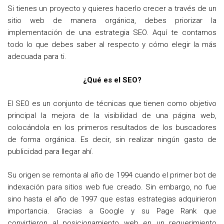
Si tienes un proyecto y quieres hacerlo crecer a través de un
sitio web de manera orgánica, debes priorizar la
implementación de una estrategia SEO. Aquí te contamos
todo lo que debes saber al respecto y cómo elegir la más
adecuada para ti.
¿Qué es el SEO?
El SEO es un conjunto de técnicas que tienen como objetivo
principal la mejora de la visibilidad de una página web,
colocándola en los primeros resultados de los buscadores
de forma orgánica. Es decir, sin realizar ningún gasto de
publicidad para llegar ahí.
Su origen se remonta al año de 1994 cuando el primer bot de
indexación para sitios web fue creado. Sin embargo, no fue
sino hasta el año de 1997 que estas estrategias adquirieron
importancia. Gracias a Google y su Page Rank que
convirtieron al posicionamiento web en un requerimiento