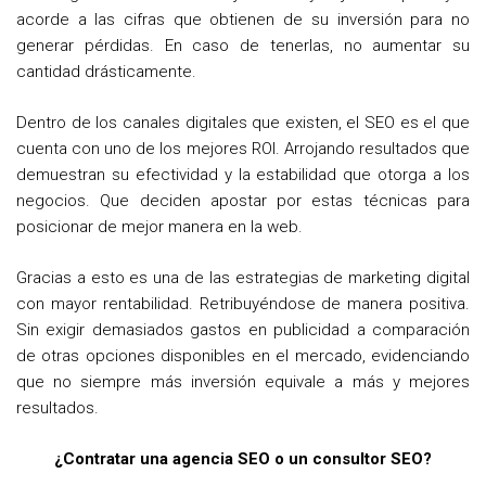
acorde a las cifras que obtienen de su inversión para no
generar pérdidas. En caso de tenerlas, no aumentar su
cantidad drásticamente.
Dentro de los canales digitales que existen, el SEO es el que
cuenta con uno de los mejores ROI. Arrojando resultados que
demuestran su efectividad y la estabilidad que otorga a los
negocios. Que deciden apostar por estas técnicas para
posicionar de mejor manera en la web.
Gracias a esto es una de las estrategias de marketing digital
con mayor rentabilidad. Retribuyéndose de manera positiva.
Sin exigir demasiados gastos en publicidad a comparación
de otras opciones disponibles en el mercado, evidenciando
que no siempre más inversión equivale a más y mejores
resultados.
¿Contratar una agencia SEO o un consultor SEO?