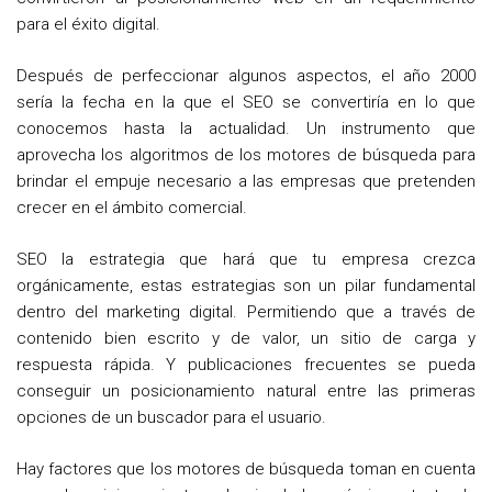
para el éxito digital.
Después de perfeccionar algunos aspectos, el año 2000
sería la fecha en la que el SEO se convertiría en lo que
conocemos hasta la actualidad. Un instrumento que
aprovecha los algoritmos de los motores de búsqueda para
brindar el empuje necesario a las empresas que pretenden
crecer en el ámbito comercial.
SEO la estrategia que hará que tu empresa crezca
orgánicamente, estas estrategias son un pilar fundamental
dentro del marketing digital. Permitiendo que a través de
contenido bien escrito y de valor, un sitio de carga y
respuesta rápida. Y publicaciones frecuentes se pueda
conseguir un posicionamiento natural entre las primeras
opciones de un buscador para el usuario.
Hay factores que los motores de búsqueda toman en cuenta