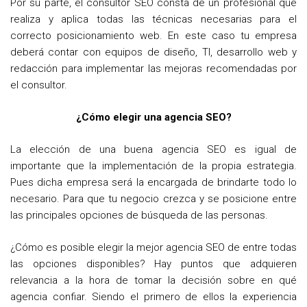
Por su parte, el consultor SEO consta de un profesional que
realiza y aplica todas las técnicas necesarias para el
correcto posicionamiento web. En este caso tu empresa
deberá contar con equipos de diseño, TI, desarrollo web y
redacción para implementar las mejoras recomendadas por
el consultor.
¿Cómo elegir una agencia SEO?
La elección de una buena agencia SEO es igual de
importante que la implementación de la propia estrategia.
Pues dicha empresa será la encargada de brindarte todo lo
necesario. Para que tu negocio crezca y se posicione entre
las principales opciones de búsqueda de las personas.
¿Cómo es posible elegir la mejor agencia SEO de entre todas
las opciones disponibles? Hay puntos que adquieren
relevancia a la hora de tomar la decisión sobre en qué
agencia confiar. Siendo el primero de ellos la experiencia