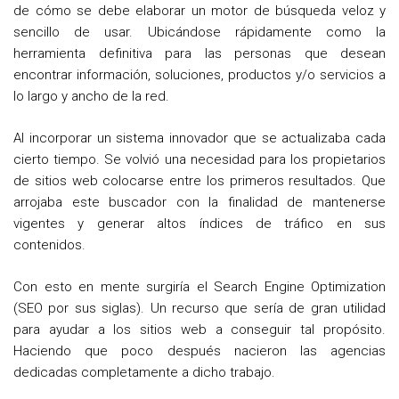
de cómo se debe elaborar un motor de búsqueda veloz y
sencillo de usar. Ubicándose rápidamente como la
herramienta definitiva para las personas que desean
encontrar información, soluciones, productos y/o servicios a
lo largo y ancho de la red.
Al incorporar un sistema innovador que se actualizaba cada
cierto tiempo. Se volvió una necesidad para los propietarios
de sitios web colocarse entre los primeros resultados. Que
arrojaba este buscador con la finalidad de mantenerse
vigentes y generar altos índices de tráfico en sus
contenidos.
Con esto en mente surgiría el Search Engine Optimization
(SEO por sus siglas). Un recurso que sería de gran utilidad
para ayudar a los sitios web a conseguir tal propósito.
Haciendo que poco después nacieron las agencias
dedicadas completamente a dicho trabajo.