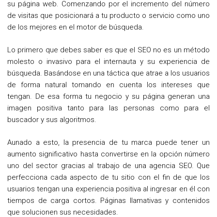
su página web. Comenzando por el incremento del número
de visitas que posicionará a tu producto o servicio como uno
de los mejores en el motor de búsqueda.
Lo primero que debes saber es que el SEO no es un método
molesto o invasivo para el internauta y su experiencia de
búsqueda. Basándose en una táctica que atrae a los usuarios
de forma natural tomando en cuenta los intereses que
tengan. De esa forma tu negocio y su página generan una
imagen positiva tanto para las personas como para el
buscador y sus algoritmos.
Aunado a esto, la presencia de tu marca puede tener un
aumento significativo hasta convertirse en la opción número
uno del sector gracias al trabajo de una agencia SEO. Que
perfecciona cada aspecto de tu sitio con el fin de que los
usuarios tengan una experiencia positiva al ingresar en él con
tiempos de carga cortos. Páginas llamativas y contenidos
que solucionen sus necesidades.