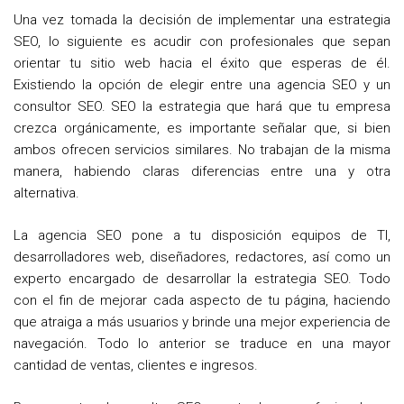
Una vez tomada la decisión de implementar una estrategia
SEO, lo siguiente es acudir con profesionales que sepan
orientar tu sitio web hacia el éxito que esperas de él.
Existiendo la opción de elegir entre una agencia SEO y un
consultor SEO. SEO la estrategia que hará que tu empresa
crezca orgánicamente, es importante señalar que, si bien
ambos ofrecen servicios similares. No trabajan de la misma
manera, habiendo claras diferencias entre una y otra
alternativa.
La agencia SEO pone a tu disposición equipos de TI,
desarrolladores web, diseñadores, redactores, así como un
experto encargado de desarrollar la estrategia SEO. Todo
con el fin de mejorar cada aspecto de tu página, haciendo
que atraiga a más usuarios y brinde una mejor experiencia de
navegación. Todo lo anterior se traduce en una mayor
cantidad de ventas, clientes e ingresos.