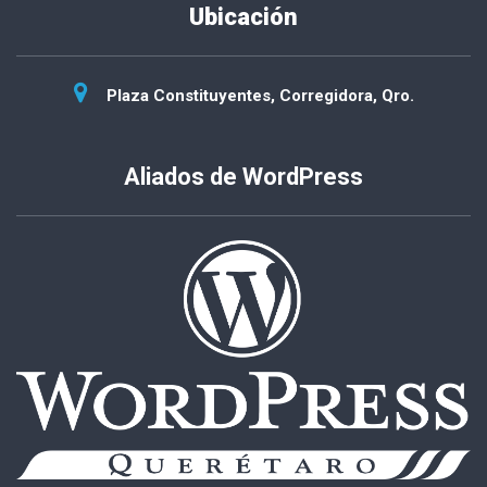
Ubicación
Plaza Constituyentes, Corregidora, Qro.
Aliados de WordPress