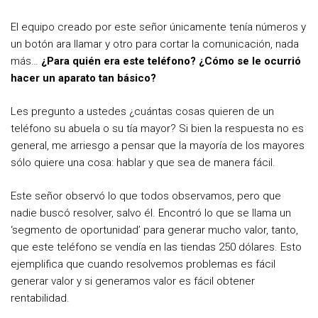
El equipo creado por este señor únicamente tenía números y
un botón ara llamar y otro para cortar la comunicación, nada
más…
¿Para quién era este teléfono? ¿Cómo se le ocurrió
hacer un aparato tan básico?
Les pregunto a ustedes ¿cuántas cosas quieren de un
teléfono su abuela o su tía mayor? Si bien la respuesta no es
general, me arriesgo a pensar que la mayoría de los mayores
sólo quiere una cosa: hablar y que sea de manera fácil.
Este señor observó lo que todos observamos, pero que
nadie buscó resolver, salvo él. Encontró lo que se llama un
‘segmento de oportunidad’ para generar mucho valor, tanto,
que este teléfono se vendía en las tiendas 250 dólares. Esto
ejemplifica que cuando resolvemos problemas es fácil
generar valor y si generamos valor es fácil obtener
rentabilidad.