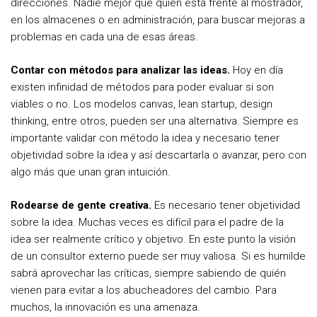
direcciones. Nadie mejor que quien está frente al mostrador,
en los almacenes o en administración, para buscar mejoras a
problemas en cada una de esas áreas.
Contar con métodos para analizar las ideas.
Hoy en día
existen infinidad de métodos para poder evaluar si son
viables o no. Los modelos canvas, lean startup, design
thinking, entre otros, pueden ser una alternativa. Siempre es
importante validar con método la idea y necesario tener
objetividad sobre la idea y así descartarla o avanzar, pero con
algo más que unan gran intuición.
Rodearse de gente creativa.
Es necesario tener objetividad
sobre la idea. Muchas veces es difícil para el padre de la
idea ser realmente crítico y objetivo. En este punto la visión
de un consultor externo puede ser muy valiosa. Si es humilde
sabrá aprovechar las críticas, siempre sabiendo de quién
vienen para evitar a los abucheadores del cambio. Para
muchos, la innovación es una amenaza.