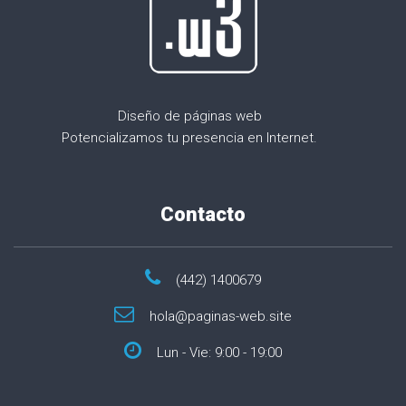
Diseño de páginas web
Potencializamos tu presencia en Internet.
Contacto
(442) 1400679
hola@paginas-web.site
Lun - Vie: 9:00 - 19:00