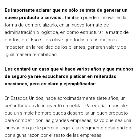
Es importante aclarar que no sólo se trata de generar un
nuevo producto o servicio.
También pueden innovar en la
forma de comercializarlo, en un nuevo formato de
administración o logística, en cómo estructurar la matriz de
costos, etc. Eso sí, es clave que todas estas mejoras
impacten en la realidad de los clientes, generen valor y de
igual manera rentabilidad.
Les contaré un caso que vi hace varios años y que muchos
de seguro ya me escucharon platicar en reiteradas
ocasiones, pero es claro y ejemplificador:
En Estados Unidos, hace aproximadamente siete años, un
señor llamado John inventó un celular. Parecería imposible
que un simple hombre pueda desarrollar un buen producto
para competir con las grandes empresas, salvo que sea una
innovación que le permita llegar a un segmento desatendido
por alguna razón por el resto de las empresas.