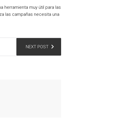
a herramienta muy útil para las
liza las campañas necesita una
NEXT POST