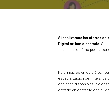
Si analizamos las ofertas d
Digital se han disparado.
Sin 
tradicional o cómo puede ben
Para iniciarse en esta área, re
especialización permite a los
opciones disponibles. No obst
entrado en contacto con el Mar