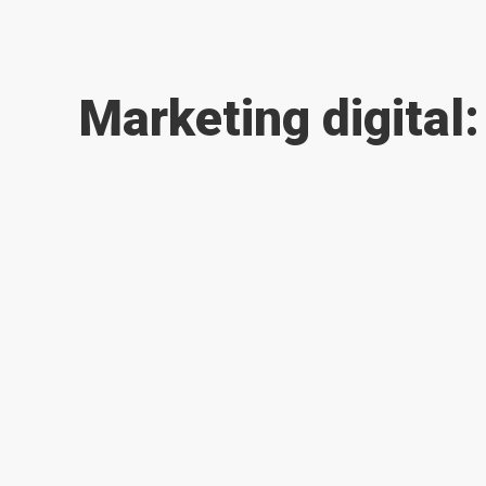
Marketing digital: