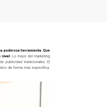
 una poderosa herramienta. Que
 nivel.
Lo mejor del marketing
 publicidad tradicionales. El
lico de forma más específica.