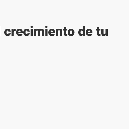
l crecimiento de tu