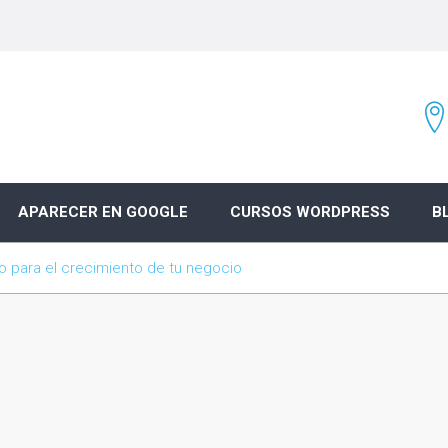
APARECER EN GOOGLE
CURSOS WORDPRESS
B
ado para el crecimiento de tu negocio