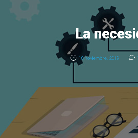
La necesi
18 noviembre, 2019