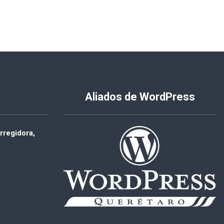
Aliados de WordPress
rregidora,