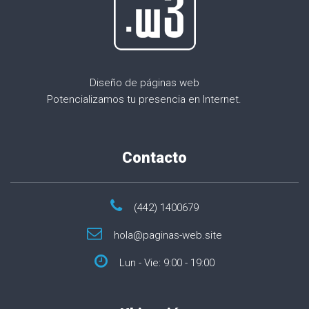
Diseño de páginas web
Potencializamos tu presencia en Internet.
Contacto
(442) 1400679
hola@paginas-web.site
Lun - Vie: 9:00 - 19:00