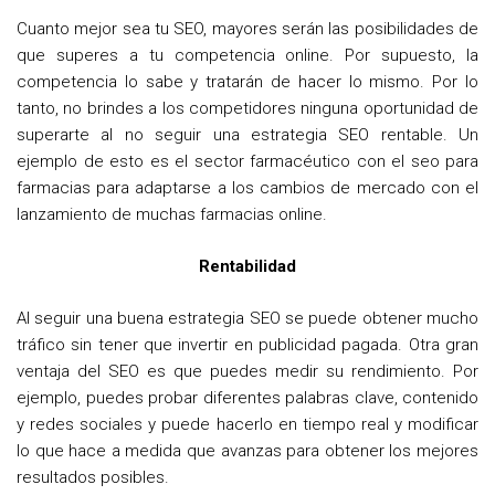
Cuanto mejor sea tu SEO, mayores serán las posibilidades de
que superes a tu competencia online. Por supuesto, la
competencia lo sabe y tratarán de hacer lo mismo. Por lo
tanto, no brindes a los competidores ninguna oportunidad de
superarte al no seguir una estrategia SEO rentable. Un
ejemplo de esto es el sector farmacéutico con el seo para
farmacias para adaptarse a los cambios de mercado con el
lanzamiento de muchas farmacias online.
Rentabilidad
Al seguir una buena estrategia SEO se puede obtener mucho
tráfico sin tener que invertir en publicidad pagada. Otra gran
ventaja del SEO es que puedes medir su rendimiento. Por
ejemplo, puedes probar diferentes palabras clave, contenido
y redes sociales y puede hacerlo en tiempo real y modificar
lo que hace a medida que avanzas para obtener los mejores
resultados posibles.