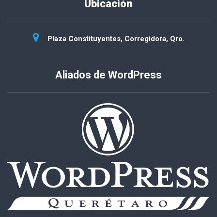
Ubicación
Plaza Constituyentes, Corregidora, Qro.
Aliados de WordPress