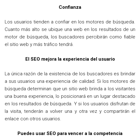
Confianza
Los usuarios tienden a confiar en los motores de búsqueda.
Cuanto más alto se ubique una web en los resultados de un
motor de búsqueda, los buscadores percibirán como fiable
el sitio web y más tráfico tendrá.
El SEO mejora la experiencia del usuario
La única razón de la existencia de los buscadores es brindar
a sus usuarios una experiencia de calidad. Si los motores de
búsqueda determinan que un sitio web brinda a los visitantes
una buena experiencia, lo posicionará en un lugar destacado
en los resultados de búsqueda. Y si los usuarios disfrutan de
la visita, tenderán a volver una y otra vez y compartirán el
enlace con otros usuarios.
Puedes usar SEO para vencer a la competencia