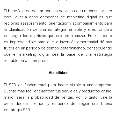
El beneficio de contar con los servicios de un consultor seo
para llevar a cabo campañas de marketing digital es que
recibirás asesoramiento, orientación y acompañamiento para
la planificación de una estrategia rentable y efectiva para
conseguir los objetivos que quieres alcanzar. Este aspecto
es imprescindible para que la inversión empresarial dé sus
frutos en un periodo de tiempo determinando, conseguiendo
que el marketing digital sea la base de una estrategia
rentable para tu empresa.
Visibilidad
El SEO es fundamental para hacer visible a una empresa.
Cuanto más fácil encuentren tus servicios y productos online,
mayor será la probabilidad de ventas. Por lo tanto, vale la
pena dedicar tiempo y esfuerzo de seguir una buena
estrategia SEO.