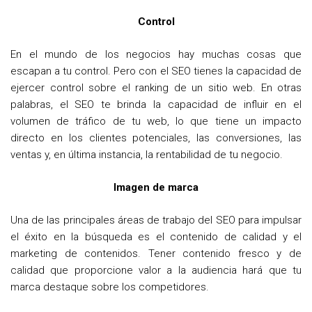
Control
En el mundo de los negocios hay muchas cosas que
escapan a tu control. Pero con el SEO tienes la capacidad de
ejercer control sobre el ranking de un sitio web. En otras
palabras, el SEO te brinda la capacidad de influir en el
volumen de tráfico de tu web, lo que tiene un impacto
directo en los clientes potenciales, las conversiones, las
ventas y, en última instancia, la rentabilidad de tu negocio.
Imagen de marca
Una de las principales áreas de trabajo del SEO para impulsar
el éxito en la búsqueda es el contenido de calidad y el
marketing de contenidos. Tener contenido fresco y de
calidad que proporcione valor a la audiencia hará que tu
marca destaque sobre los competidores.