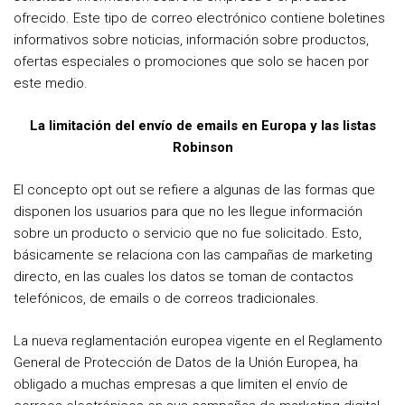
ofrecido. Este tipo de correo electrónico contiene boletines
informativos sobre noticias, información sobre productos,
ofertas especiales o promociones que solo se hacen por
este medio.
La limitación del envío de emails en Europa y las listas
Robinson
El concepto opt out se refiere a algunas de las formas que
disponen los usuarios para que no les llegue información
sobre un producto o servicio que no fue solicitado. Esto,
básicamente se relaciona con las campañas de marketing
directo, en las cuales los datos se toman de contactos
telefónicos, de emails o de correos tradicionales.
La nueva reglamentación europea vigente en el Reglamento
General de Protección de Datos de la Unión Europea, ha
obligado a muchas empresas a que limiten el envío de