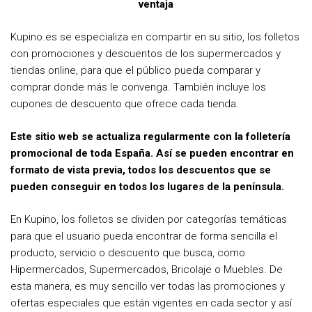
ventaja
Kupino.es se especializa en compartir en su sitio, los folletos
con promociones y descuentos de los supermercados y
tiendas online, para que el público pueda comparar y
comprar donde más le convenga. También incluye los
cupones de descuento que ofrece cada tienda.
Este sitio web se actualiza regularmente con la folletería
promocional de toda España. Así se pueden encontrar en
formato de vista previa, todos los descuentos que se
pueden conseguir en todos los lugares de la península.
En Kupino, los folletos se dividen por categorías temáticas
para que el usuario pueda encontrar de forma sencilla el
producto, servicio o descuento que busca, como
Hipermercados, Supermercados, Bricolaje o Muebles. De
esta manera, es muy sencillo ver todas las promociones y
ofertas especiales que están vigentes en cada sector y así