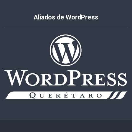
Aliados de WordPress