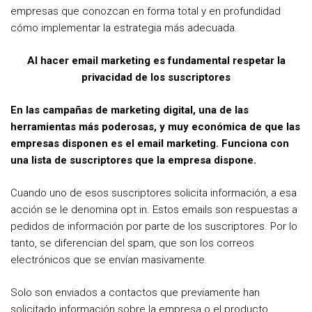
empresas que conozcan en forma total y en profundidad
cómo implementar la estrategia más adecuada.
Al hacer email marketing es fundamental respetar la
privacidad de los suscriptores
En las campañas de marketing digital, una de las
herramientas más poderosas, y muy económica de que las
empresas disponen es el email marketing. Funciona con
una lista de suscriptores que la empresa dispone.
Cuando uno de esos suscriptores solicita información, a esa
acción se le denomina opt in. Estos emails son respuestas a
pedidos de información por parte de los suscriptores. Por lo
tanto, se diferencian del spam, que son los correos
electrónicos que se envían masivamente.
Solo son enviados a contactos que previamente han
solicitado información sobre la empresa o el producto