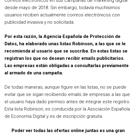
correos electrónicos en sus campañas de marketing digital
desde mayo de 2018. Sin embargo, todavía muchísimos
usuarios reciben actualmente correos electrónicos con
publicidad invasiva y no solicitada.
Por esta razón, la Agencia Española de Protección de
Datos, ha elaborado unas listas Robinson, a las que se le
recomienda al usuario que se suscriba. En estas listas se
registran los que no desean recibir emails publicitarios.
Las empresas están obligadas a consultarlas previamente
al armado de una campaña.
De todas maneras, aunque figure en las listas, no se puede
evitar que se sigan recibiendo emails de empresas a las que
el usuario haya dado permiso antes de integrar este registro.
Esta lista Robinson, es conducida por la Asociación Española
de Economía Digital y es de inscripción gratuita.
Poder ver todas las ofertas online juntas es una gran