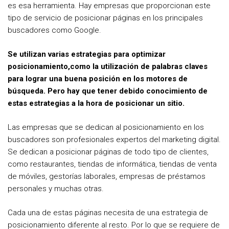
es esa herramienta. Hay empresas que proporcionan este
tipo de servicio de posicionar páginas en los principales
buscadores como Google.
Se utilizan varias estrategias para optimizar
posicionamiento,como la utilización de palabras claves
para lograr una buena posición en los motores de
búsqueda. Pero hay que tener debido conocimiento de
estas estrategias a la hora de posicionar un sitio.
Las empresas que se dedican al posicionamiento en los
buscadores son profesionales expertos del marketing digital.
Se dedican a posicionar páginas de todo tipo de clientes,
como restaurantes, tiendas de informática, tiendas de venta
de móviles, gestorías laborales, empresas de préstamos
personales y muchas otras.
Cada una de estas páginas necesita de una estrategia de
posicionamiento diferente al resto. Por lo que se requiere de