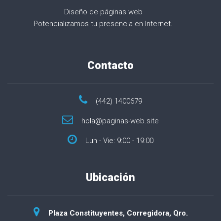
Diseño de páginas web
Potencializamos tu presencia en Internet.
Contacto
(442) 1400679
hola@paginas-web.site
Lun - Vie: 9:00 - 19:00
Ubicación
Plaza Constituyentes, Corregidora, Qro.