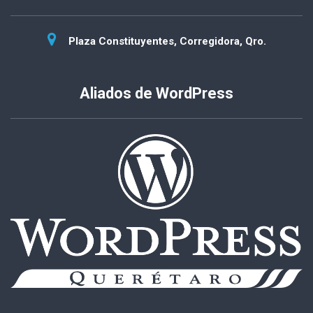
Plaza Constituyentes, Corregidora, Qro.
Aliados de WordPress