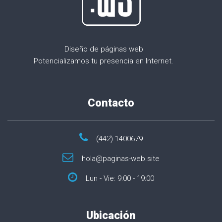
Diseño de páginas web
Potencializamos tu presencia en Internet.
Contacto
(442) 1400679
hola@paginas-web.site
Lun - Vie: 9:00 - 19:00
Ubicación