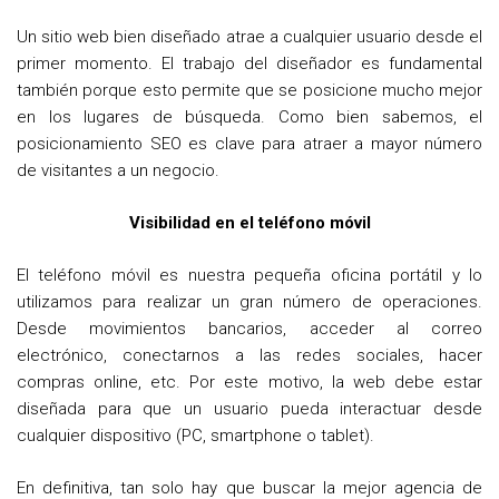
Un sitio web bien diseñado atrae a cualquier usuario desde el
primer momento. El trabajo del diseñador es fundamental
también porque esto permite que se posicione mucho mejor
en los lugares de búsqueda. Como bien sabemos, el
posicionamiento SEO es clave para atraer a mayor número
de visitantes a un negocio.
Visibilidad en el teléfono móvil
El teléfono móvil es nuestra pequeña oficina portátil y lo
utilizamos para realizar un gran número de operaciones.
Desde movimientos bancarios, acceder al correo
electrónico, conectarnos a las redes sociales, hacer
compras online, etc. Por este motivo, la web debe estar
diseñada para que un usuario pueda interactuar desde
cualquier dispositivo (PC, smartphone o tablet).
En definitiva, tan solo hay que buscar la mejor agencia de