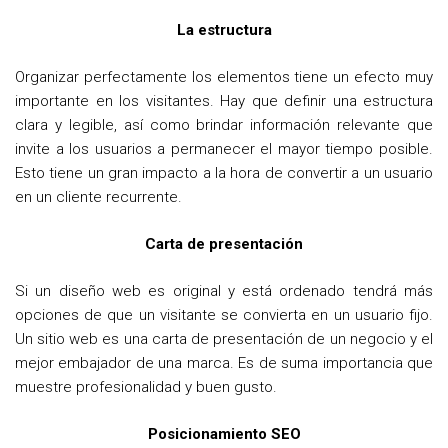
La estructura
Organizar perfectamente los elementos tiene un efecto muy
importante en los visitantes. Hay que definir una estructura
clara y legible, así como brindar información relevante que
invite a los usuarios a permanecer el mayor tiempo posible.
Esto tiene un gran impacto a la hora de convertir a un usuario
en un cliente recurrente.
Carta de presentación
Si un diseño web es original y está ordenado tendrá más
opciones de que un visitante se convierta en un usuario fijo.
Un sitio web es una carta de presentación de un negocio y el
mejor embajador de una marca. Es de suma importancia que
muestre profesionalidad y buen gusto.
Posicionamiento SEO