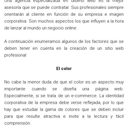
Una agencia especializada en diseño web es la mejor
asesoría que se puede contratar. Sus profesionales siempre
orientarán al cliente en función de su empresa e imagen
corporativa. Son muchos aspectos los que influyen a la hora
de lanzar al mundo un negocio online.
A continuación enumeramos algunos de los factores que se
deben tener en cuenta en la creación de un sitio web
profesional:
El color
No cabe la menor duda de que el color es un aspecto muy
importante cuando se diseña una página web.
Especialmente, si se trata de un e-commerce. La identidad
corporativa de la empresa debe verse reflejada, por lo que
hay que estudiar la gama de colores que se deben incluir
para que resulte atractiva e invite a la lectura y fácil
comprensión.