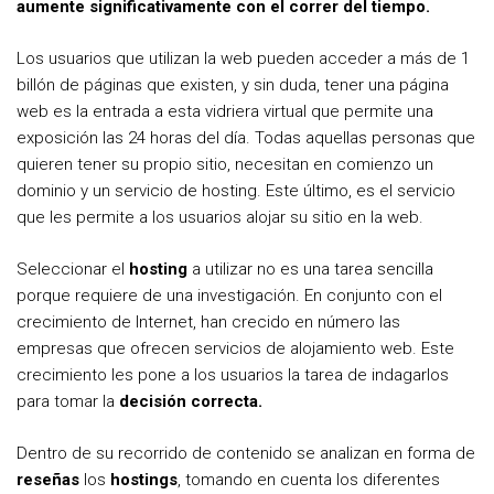
aumente significativamente con el correr del tiempo.
Los usuarios que utilizan la web pueden acceder a más de 1
billón de páginas que existen, y sin duda, tener una página
web es la entrada a esta vidriera virtual que permite una
exposición las 24 horas del día. Todas aquellas personas que
quieren tener su propio sitio, necesitan en comienzo un
dominio y un servicio de hosting. Este último, es el servicio
que les permite a los usuarios alojar su sitio en la web.
Seleccionar el
hosting
a utilizar no es una tarea sencilla
porque requiere de una investigación. En conjunto con el
crecimiento de Internet, han crecido en número las
empresas que ofrecen servicios de alojamiento web. Este
crecimiento les pone a los usuarios la tarea de indagarlos
para tomar la
decisión correcta.
Dentro de su recorrido de contenido se analizan en forma de
reseñas
los
hostings
, tomando en cuenta los diferentes