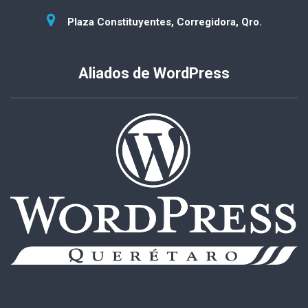
Plaza Constituyentes, Corregidora, Qro.
Aliados de WordPress