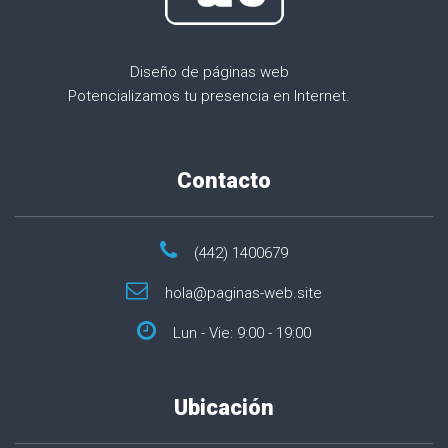
Diseño de páginas web
Potencializamos tu presencia en Internet.
Contacto
(442) 1400679
hola@paginas-web.site
Lun - Vie: 9:00 - 19:00
Ubicación