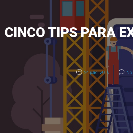
CINCO TIPS PARA E
24 julio, 2019
No