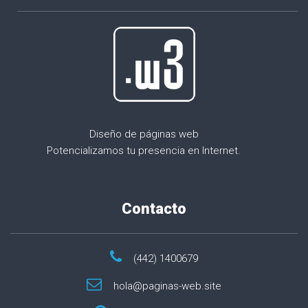
Diseño de páginas web
Potencializamos tu presencia en Internet.
Contacto
(442) 1400679
hola@paginas-web.site