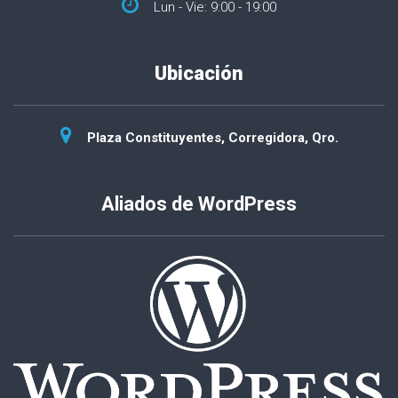
Lun - Vie: 9:00 - 19:00
Ubicación
Plaza Constituyentes, Corregidora, Qro.
Aliados de WordPress