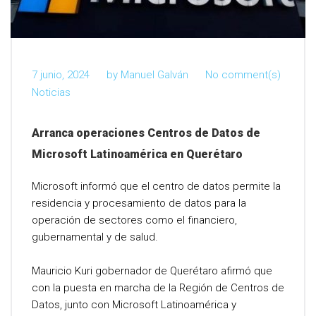
7 junio, 2024
by
Manuel Galván
No comment(s)
Noticias
Arranca operaciones Centros de Datos de
Microsoft Latinoamérica en Querétaro
Microsoft informó que el centro de datos permite la
residencia y procesamiento de datos para la
operación de sectores como el financiero,
gubernamental y de salud.
Mauricio Kuri gobernador de Querétaro afirmó que
con la puesta en marcha de la Región de Centros de
Datos, junto con Microsoft Latinoamérica y