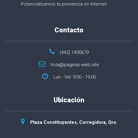
Potencializamos tu presencia en Internet.
Contacto
(442) 1400679
hola@paginas-web.site
Lun - Vie: 9:00 - 19:00
Ubicación
Plaza Constituyentes, Corregidora, Qro.