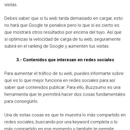
visitas.
Debes saber que si tu web tarda demasiado en cargar, esto
no hará que Google te penalice pero lo que sí es cierto es
que mostrará otros resultados por encima del tuyo. Así que
si optimizas la velocidad de carga de tu web, seguramente
subirá en el ranking de Google y aumenten tus visitas.
3.- Contenidos que interesan en redes sociales
Para aumentar el tráfico de tu web, puedes informarte sobre
qué es lo que mejor funciona en redes sociales para así
saber qué contenidos publicar. Para ello, Buzzsumo es una
herramienta que te permitirá hacer dos cosas fundamentales
para conseguirlo.
Una de estas cosas es que te muestra lo más compartido en
redes sociales, buscando por una keyword completa o lo
más compartido en ese momento y también te permite