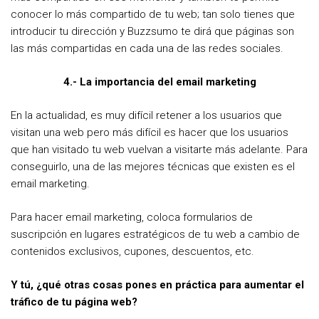
conocer lo más compartido de tu web; tan solo tienes que
introducir tu dirección y Buzzsumo te dirá que páginas son
las más compartidas en cada una de las redes sociales.
4.- La importancia del email marketing
En la actualidad, es muy difícil retener a los usuarios que
visitan una web pero más difícil es hacer que los usuarios
que han visitado tu web vuelvan a visitarte más adelante. Para
conseguirlo, una de las mejores técnicas que existen es el
email marketing.
Para hacer email marketing, coloca formularios de
suscripción en lugares estratégicos de tu web a cambio de
contenidos exclusivos, cupones, descuentos, etc.
Y tú, ¿qué otras cosas pones en práctica para aumentar el
tráfico de tu página web?