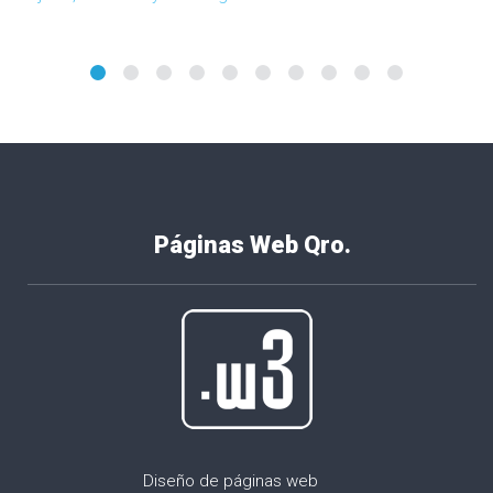
Páginas Web Qro.
Diseño de páginas web