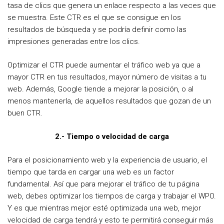
tasa de clics que genera un enlace respecto a las veces que
se muestra. Este CTR es el que se consigue en los
resultados de búsqueda y se podría definir como las
impresiones generadas entre los clics.
Optimizar el CTR puede aumentar el tráfico web ya que a
mayor CTR en tus resultados, mayor número de visitas a tu
web. Además, Google tiende a mejorar la posición, o al
menos mantenerla, de aquellos resultados que gozan de un
buen CTR.
2.- Tiempo o velocidad de carga
Para el posicionamiento web y la experiencia de usuario, el
tiempo que tarda en cargar una web es un factor
fundamental. Así que para mejorar el tráfico de tu página
web, debes optimizar los tiempos de carga y trabajar el WPO.
Y es que mientras mejor esté optimizada una web, mejor
velocidad de carga tendrá y esto te permitirá conseguir más